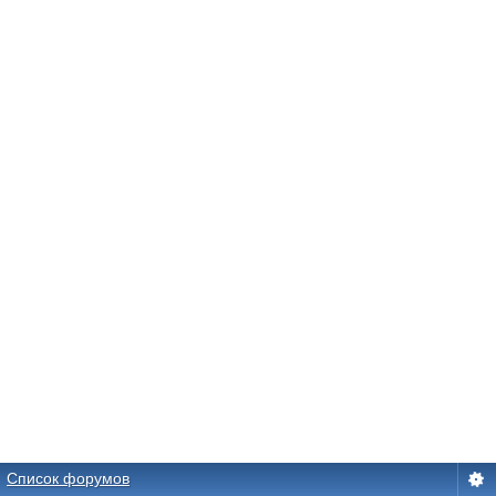
Список форумов