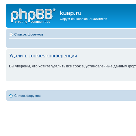
kuap.ru
Форум банковских аналитиков
Список форумов
Удалить cookies конференции
Вы уверены, что хотите удалить все cookie, установленные данным фо
Список форумов