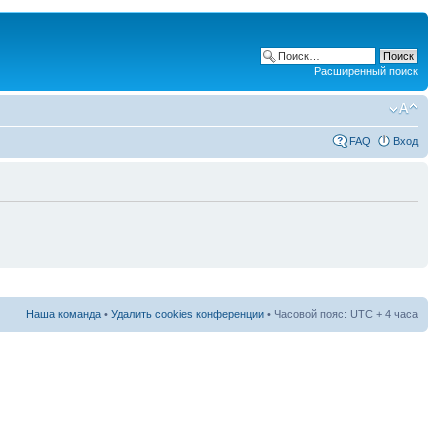
Расширенный поиск
FAQ
Вход
Наша команда
•
Удалить cookies конференции
• Часовой пояс: UTC + 4 часа