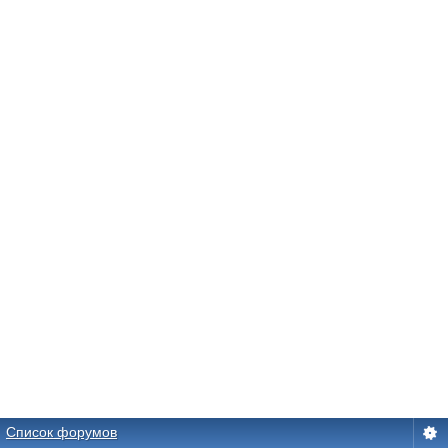
Список форумов