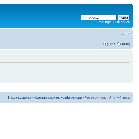
Расширенный поиск
FAQ
Вход
Наша команда
•
Удалить cookies конференции
• Часовой пояс: UTC + 4 часа