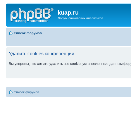
kuap.ru
Форум банковских аналитиков
Список форумов
Удалить cookies конференции
Вы уверены, что хотите удалить все cookie, установленные данным фо
Список форумов