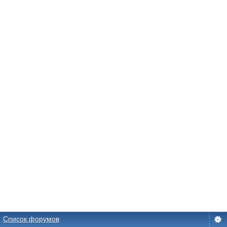
Список форумов