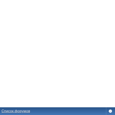
Список форумов