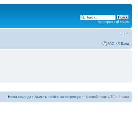
Расширенный поиск
FAQ
Вход
Наша команда
•
Удалить cookies конференции
• Часовой пояс: UTC + 4 часа