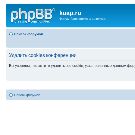
kuap.ru
Форум банковских аналитиков
Список форумов
Удалить cookies конференции
Вы уверены, что хотите удалить все cookie, установленные данным фо
Список форумов