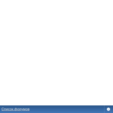
Список форумов