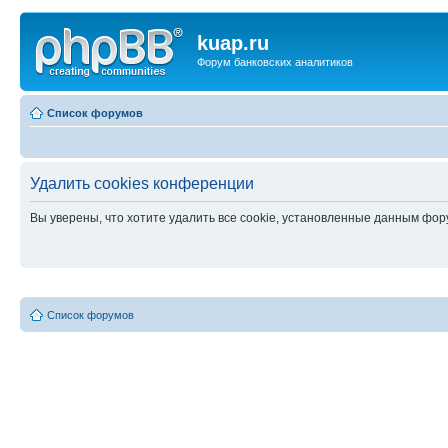
kuap.ru
Форум банковских аналитиков
Список форумов
Удалить cookies конференции
Вы уверены, что хотите удалить все cookie, установленные данным фо
Список форумов