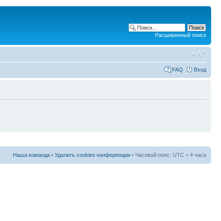
Расширенный поиск
FAQ
Вход
Наша команда
•
Удалить cookies конференции
• Часовой пояс: UTC + 4 часа