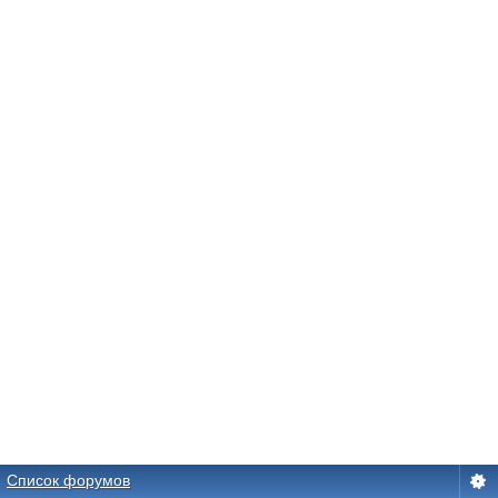
Список форумов