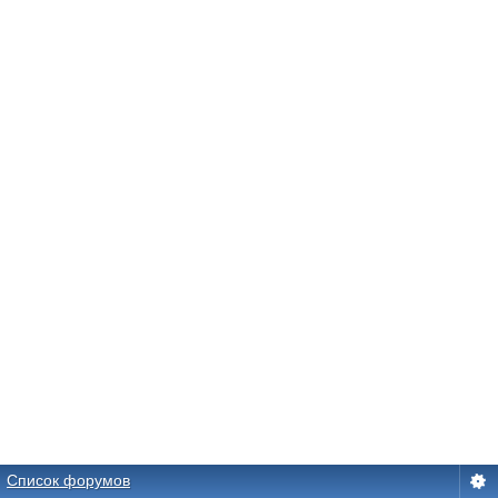
Список форумов