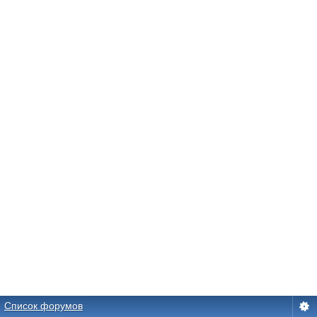
Список форумов