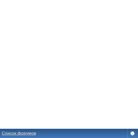
Список форумов