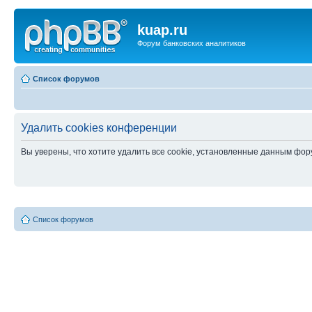
kuap.ru
Форум банковских аналитиков
Список форумов
Удалить cookies конференции
Вы уверены, что хотите удалить все cookie, установленные данным фо
Список форумов