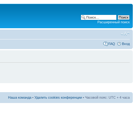
Расширенный поиск
FAQ
Вход
Наша команда
•
Удалить cookies конференции
• Часовой пояс: UTC + 4 часа