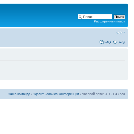
Расширенный поиск
FAQ
Вход
Наша команда
•
Удалить cookies конференции
• Часовой пояс: UTC + 4 часа