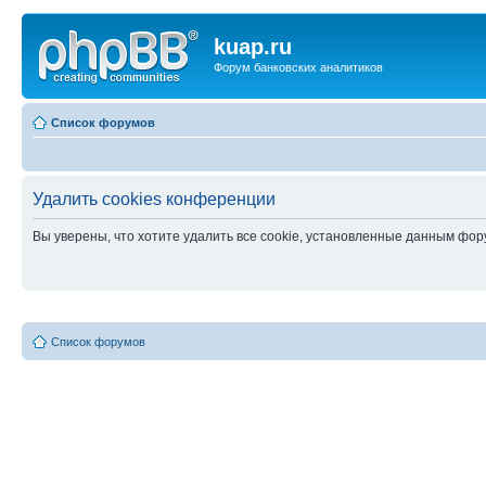
kuap.ru
Форум банковских аналитиков
Список форумов
Удалить cookies конференции
Вы уверены, что хотите удалить все cookie, установленные данным фо
Список форумов