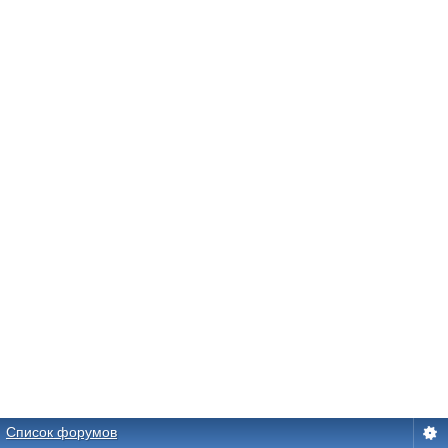
Список форумов