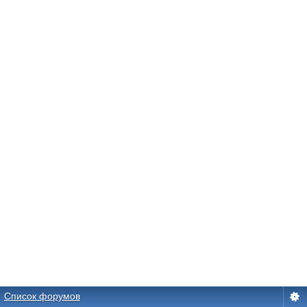
Список форумов