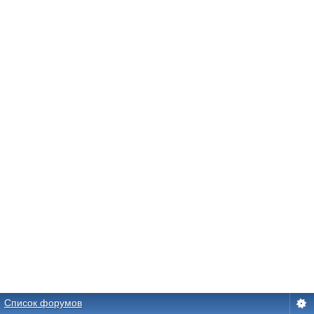
Список форумов