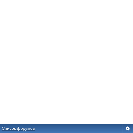
Список форумов