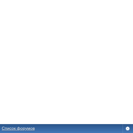
Список форумов