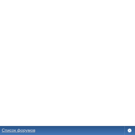
Список форумов