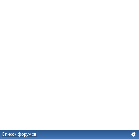
Список форумов