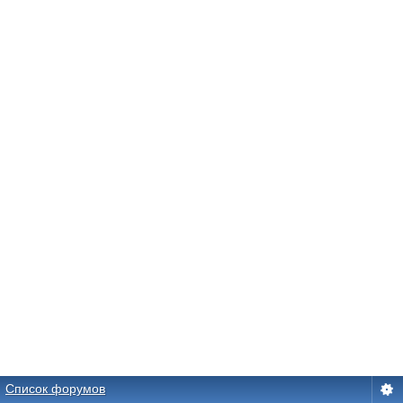
Список форумов