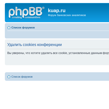
kuap.ru
Форум банковских аналитиков
Список форумов
Удалить cookies конференции
Вы уверены, что хотите удалить все cookie, установленные данным фо
Список форумов