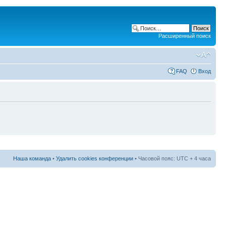
Расширенный поиск
FAQ
Вход
Наша команда
•
Удалить cookies конференции
• Часовой пояс: UTC + 4 часа