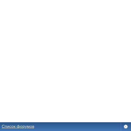
Список форумов