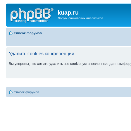
kuap.ru
Форум банковских аналитиков
Список форумов
Удалить cookies конференции
Вы уверены, что хотите удалить все cookie, установленные данным фо
Список форумов