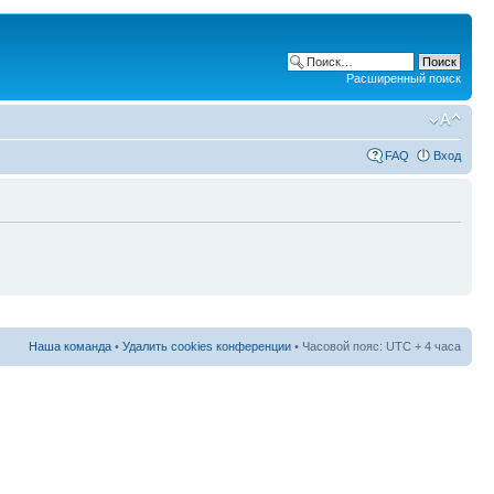
Расширенный поиск
FAQ
Вход
Наша команда
•
Удалить cookies конференции
• Часовой пояс: UTC + 4 часа