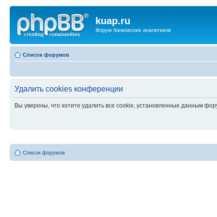
kuap.ru
Форум банковских аналитиков
Список форумов
Удалить cookies конференции
Вы уверены, что хотите удалить все cookie, установленные данным фо
Список форумов