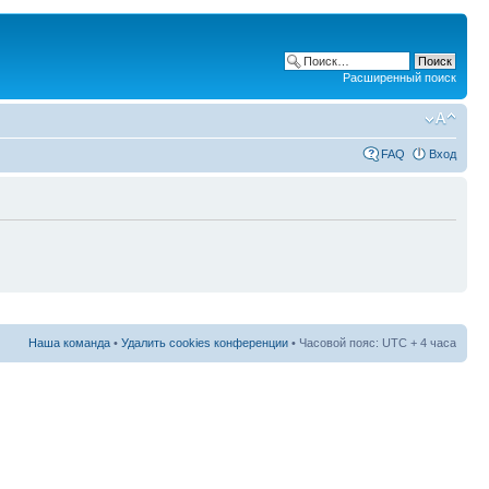
Расширенный поиск
FAQ
Вход
Наша команда
•
Удалить cookies конференции
• Часовой пояс: UTC + 4 часа