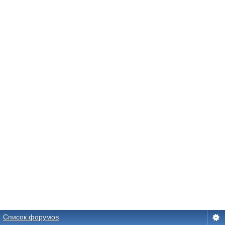
Список форумов