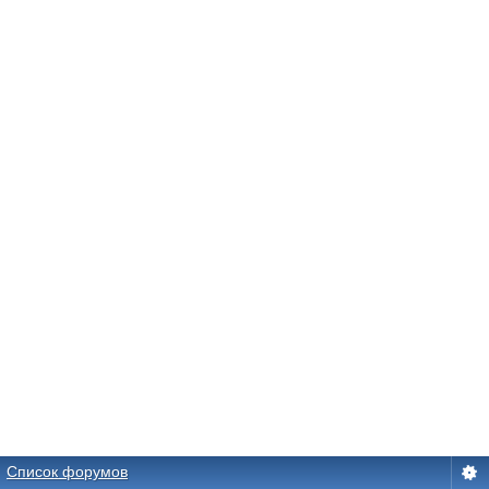
Список форумов