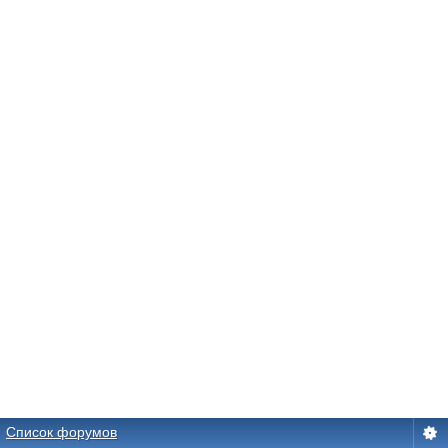
Список форумов