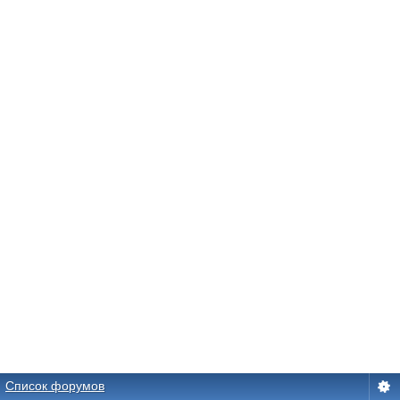
Список форумов