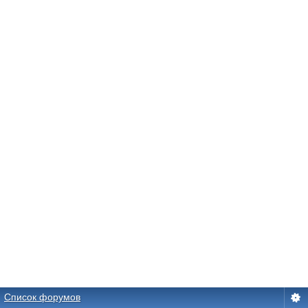
Список форумов