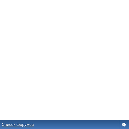
Список форумов