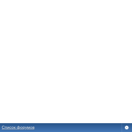
Список форумов