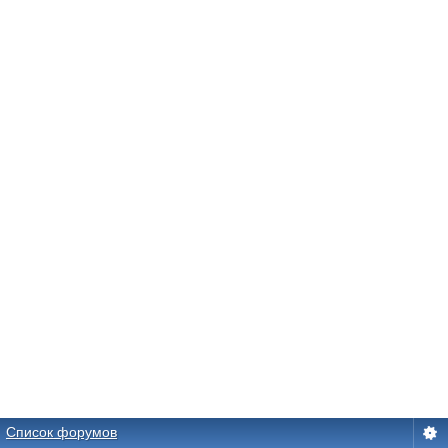
Список форумов