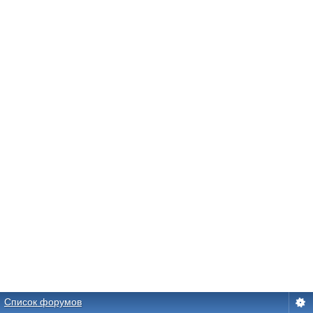
Список форумов