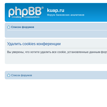
kuap.ru
Форум банковских аналитиков
Список форумов
Удалить cookies конференции
Вы уверены, что хотите удалить все cookie, установленные данным фо
Список форумов