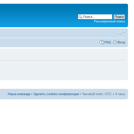
Расширенный поиск
FAQ
Вход
Наша команда
•
Удалить cookies конференции
• Часовой пояс: UTC + 4 часа