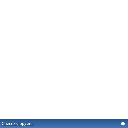
Список форумов