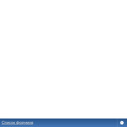
Список форумов