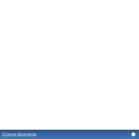
Список форумов