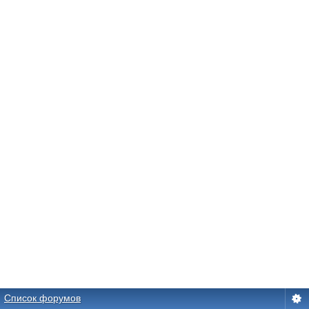
Список форумов