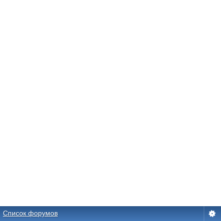
Список форумов