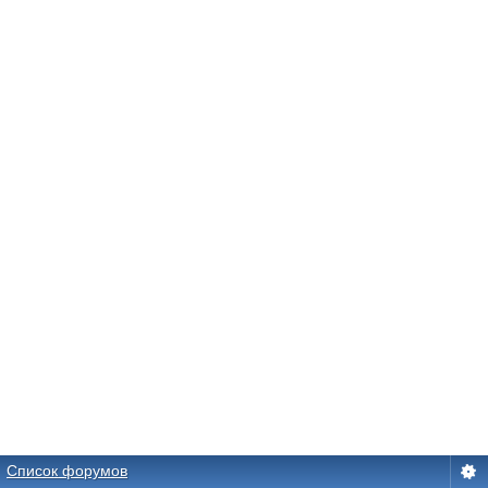
Список форумов