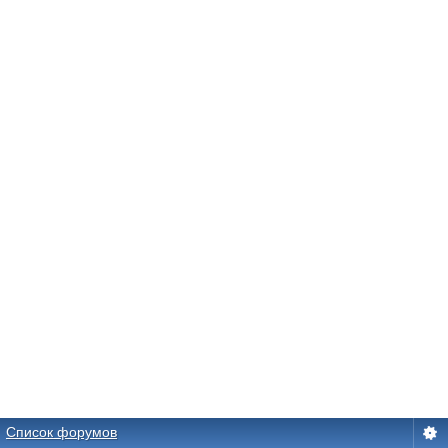
Список форумов