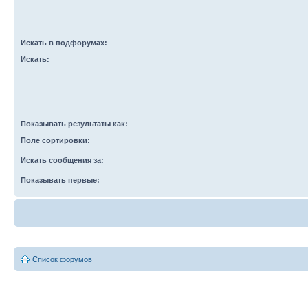
Искать в подфорумах:
Искать:
Показывать результаты как:
Поле сортировки:
Искать сообщения за:
Показывать первые:
Список форумов