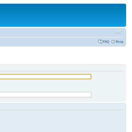
FAQ
Вход