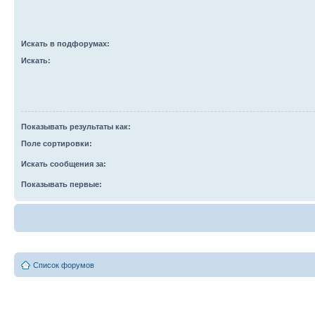
Искать в подфорумах:
Искать:
Показывать результаты как:
Поле сортировки:
Искать сообщения за:
Показывать первые:
Список форумов