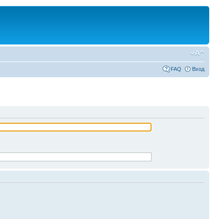
FAQ
Вход