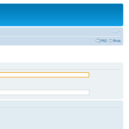
FAQ
Вход