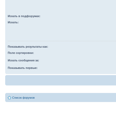
Искать в подфорумах:
Искать:
Показывать результаты как:
Поле сортировки:
Искать сообщения за:
Показывать первые:
Список форумов