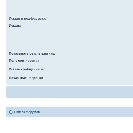
Искать в подфорумах:
Искать:
Показывать результаты как:
Поле сортировки:
Искать сообщения за:
Показывать первые:
Список форумов