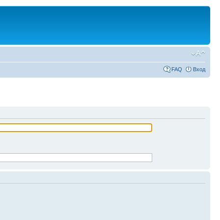
FAQ
Вход