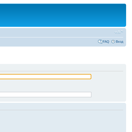
FAQ
Вход