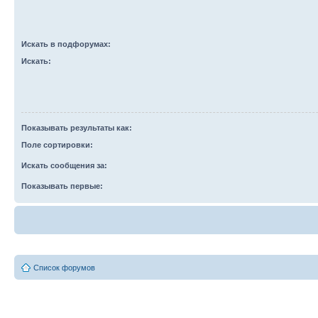
Искать в подфорумах:
Искать:
Показывать результаты как:
Поле сортировки:
Искать сообщения за:
Показывать первые:
Список форумов