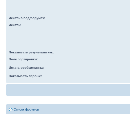
Искать в подфорумах:
Искать:
Показывать результаты как:
Поле сортировки:
Искать сообщения за:
Показывать первые:
Список форумов