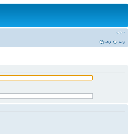
FAQ
Вход